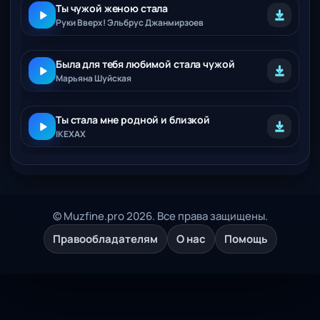
Ты чужой женою стала
Руки Вверх! Эльбрус Джанмирзоев
Была для тебя любимой стала чужой
Марьяна Шуйская
Ты стала мне родной и близкой
IKEXAX
© Muzfine.pro 2026. Все права защищены.
Правообладателям
О нас
Помощь