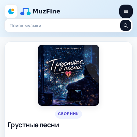
СБОРНИК
Грустные песни