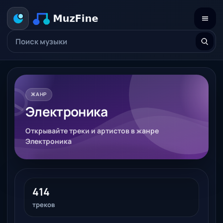
ЖАНР
Электроника
Открывайте треки и артистов в жанре
Электроника
414
треков