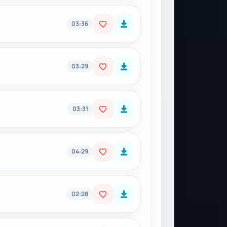
03:36
03:29
03:31
04:29
02:28