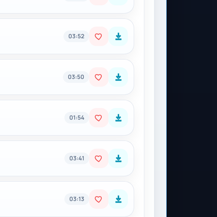
03:52
03:50
01:54
03:41
03:13