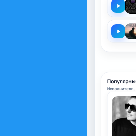
Популярны
Исполнители, 