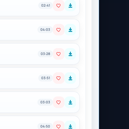
02:41
04:03
03:28
03:51
03:03
04:50