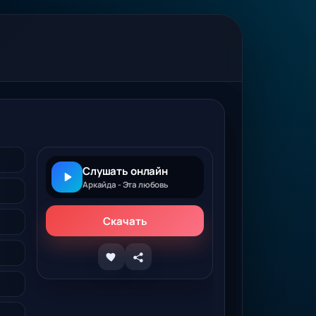
Слушать онлайн
Аркайда - Эта любовь
Скачать