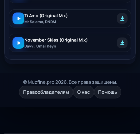
Ti Amo (Original Mix)
Mr Salama, DNDM
November Skies (Original Mix)
Davvi, Umar Keyn
© Muzfine.pro 2026. Все права защищены.
Правообладателям
О нас
Помощь