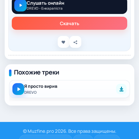
Слушать онлайн
DREVO - Енкарапіста
Скачать
Похожие треки
Я просто вирив
DREVO
© Muzfine.pro 2026. Все права защищены.