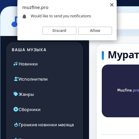
muzfine.pro
Would like to send you notifications
Discard
Allow
ВАША МУЗЫКА
Мурат
Новинки
Исполнители
Жанры
Сборники
Громкие новинки месяца