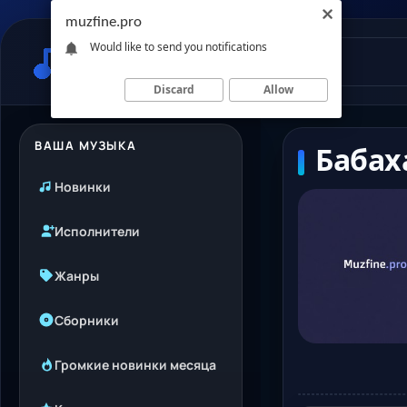
muzfine.pro
Would like to send you notifications
Discard
Allow
ВАША МУЗЫКА
Бабах
Новинки
Исполнители
Жанры
Сборники
Громкие новинки месяца