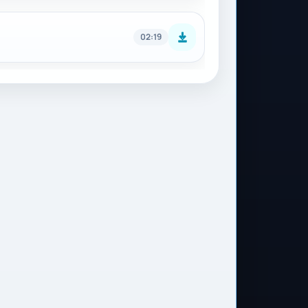
02:19