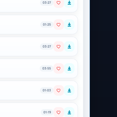
03:27
01:25
03:27
03:55
01:03
01:19