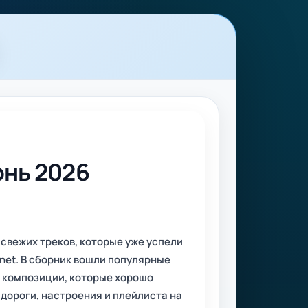
юнь 2026
 свежих треков, которые уже успели
net. В сборник вошли популярные
и композиции, которые хорошо
дороги, настроения и плейлиста на