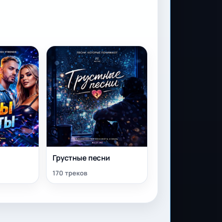
Грустные песни
170 треков