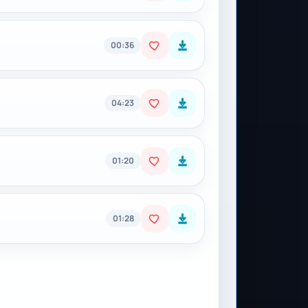
00:36
04:23
01:20
01:28