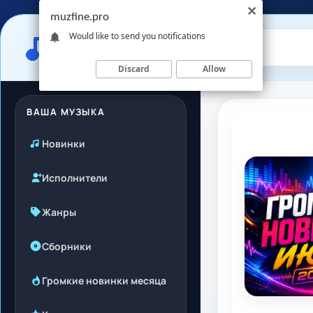
muzfine.pro
Would like to send you notifications
Discard
Allow
ВАША МУЗЫКА
Новинки
Исполнители
Жанры
Сборники
Громкие новинки месяца