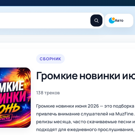
Авто
СБОРНИК
Громкие новинки и
138 треков
Громкие новинки июня 2026 — это подборка
привлечь внимание слушателей на MuzFine.
релизы месяца, часто скачиваемые песни 
подходят для ежедневного прослушивания, 