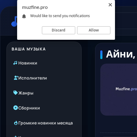
muzfine.pro
Would like to send you notifications
Discard
Allow
ВАША МУЗЫКА
Айни,
Новинки
Исполнители
Жанры
Сборники
Громкие новинки месяца