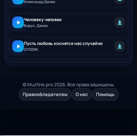
Александр Данко
Человеку человек
Вирус, Данко
Пусть любовь коснется нас случайно
ZIYDDIN
© Muzfine.pro 2026. Все права защищены.
Правообладателям
О нас
Помощь