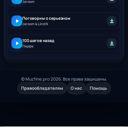
Jaroom
Поговорим о серьезном
Jaroom & Lind N
100 шагов назад
Перфе
© Muzfine.pro 2026. Все права защищены.
Правообладателям
О нас
Помощь