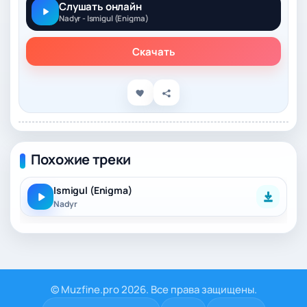
Слушать онлайн
Nadyr - Ismigul (Enigma)
Скачать
Похожие треки
Ismigul (Enigma)
Nadyr
© Muzfine.pro 2026. Все права защищены.