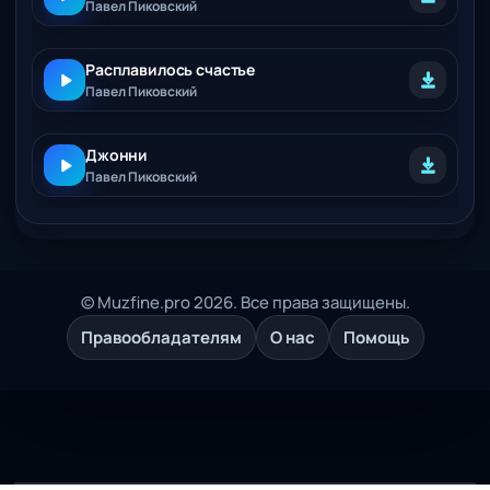
Павел Пиковский
Расплавилось счастье
Павел Пиковский
Джонни
Павел Пиковский
© Muzfine.pro 2026. Все права защищены.
Правообладателям
О нас
Помощь