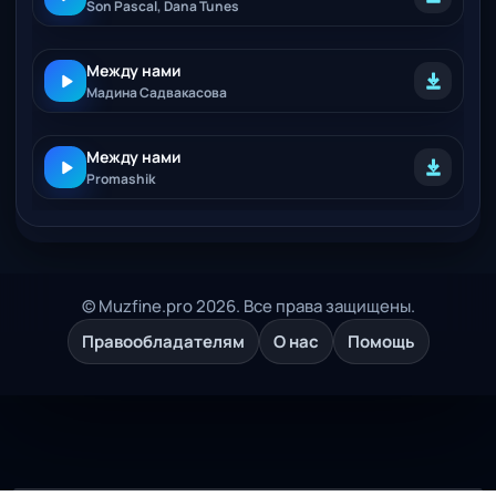
Son Pascal, Dana Tunes
Между нами
Мадина Садвакасова
Между нами
Promashik
© Muzfine.pro 2026. Все права защищены.
Правообладателям
О нас
Помощь