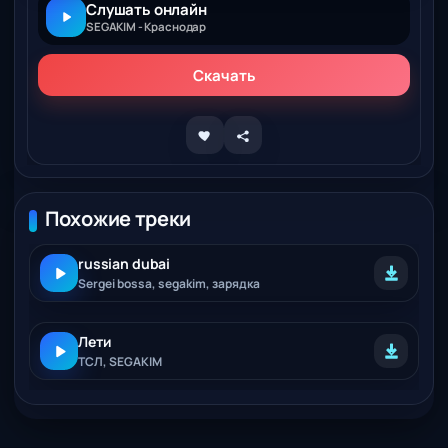
Слушать онлайн
SEGAKIM - Краснодар
Скачать
Похожие треки
russian dubai
Sergei bossa, segakim, зарядка
Лети
ТСЛ, SEGAKIM