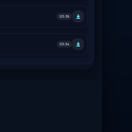
03:36
03:34