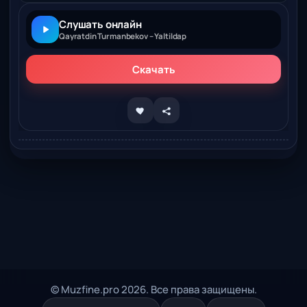
Слушать онлайн
Qayratdin Turmanbekov – Yaltildap
Скачать
© Muzfine.pro 2026. Все права защищены.