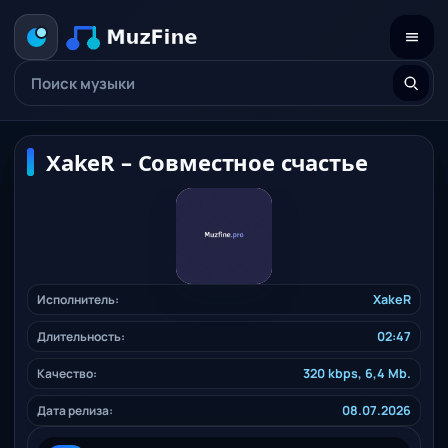
XakeR – Совместное счастье
Исполнитель:
XakeR
Длительность:
02:47
Качество:
320 kbps, 6,4 Mb.
Дата релиза:
08.07.2026