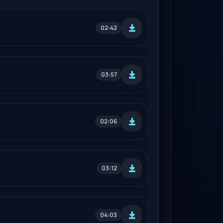
02:42
03:57
02:06
03:12
04:03