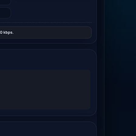
0 kbps.