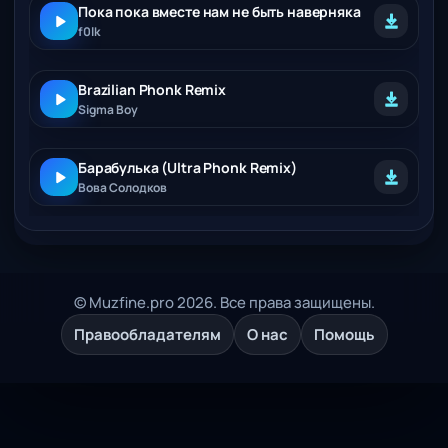
Пока пока вместе нам не быть наверняка
f0lk
Brazilian Phonk Remix
Sigma Boy
Барабулька (Ultra Phonk Remix)
Вова Солодков
© Muzfine.pro 2026. Все права защищены.
Правообладателям
О нас
Помощь