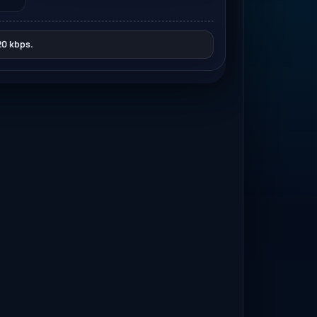
0 kbps.