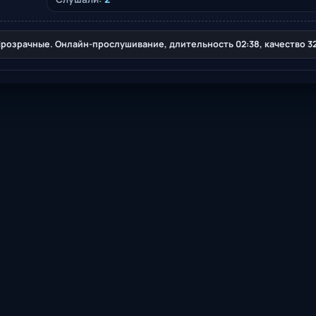
озрачные. Онлайн-прослушивание, длительность 02:38, качество 32