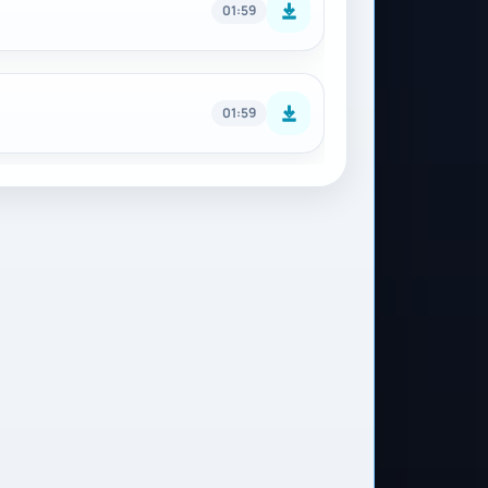
01:59
01:59