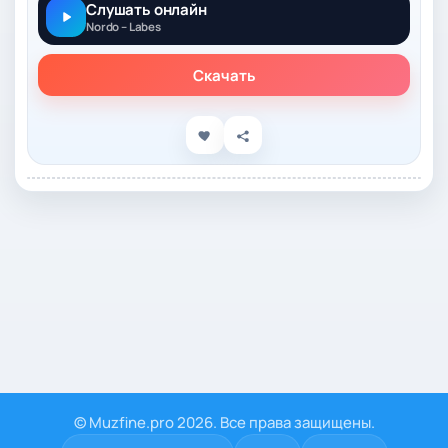
Слушать онлайн
Nordo – Labes
Скачать
© Muzfine.pro 2026. Все права защищены.