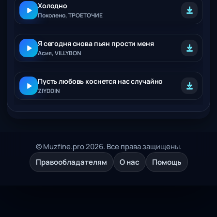
Холодно
Поколено, ТРОЕТОЧИЕ
Я сегодня снова пьян прости меня
Асия, VILLYBON
Пусть любовь коснется нас случайно
ZIYDDIN
© Muzfine.pro 2026. Все права защищены.
Правообладателям
О нас
Помощь