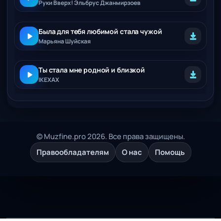
Руки Вверх! Эльбрус Джанмирзоев
Была для тебя любимой стала чужой
Марьяна Шуйская
Ты стала мне родной и близкой
IKEXAX
© Muzfine.pro 2026. Все права защищены.
Правообладателям
О нас
Помощь