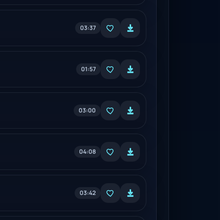
03:37
01:57
03:00
04:08
03:42