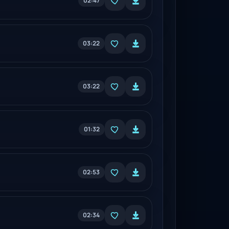
02:47
03:22
03:22
01:32
02:53
02:34