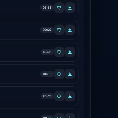
03:36
00:27
02:21
00:15
02:21