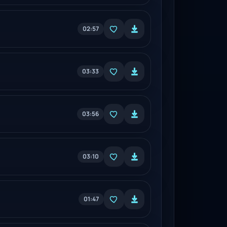
02:57
03:33
03:56
03:10
01:47